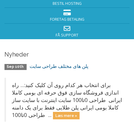
BESTIL HOSTING
FORETAG BETALING
FÅ SUPPORT
Nyheder
پلن های مختلف طراحی سایت
Sep 10th
برای انتخاب هر کدام روی آن کلیک کنید:... راه
اندازی فروشگاه سازی فوق حرفه ای بومی کاملا
ایرانی طراحی 0تا100 سایت اینترنت با سایت ساز
کاملا بومی ایرانی پلن طلایی فقط برای یک دامنه
طراحی 0تا100 ...
Læs mere »