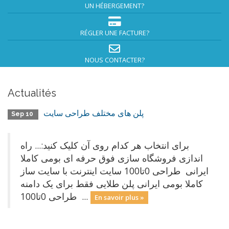
UN HÉBERGEMENT?
RÉGLER UNE FACTURE?
NOUS CONTACTER?
Actualités
پلن های مختلف طراحی سایت
Sep 10
برای انتخاب هر کدام روی آن کلیک کنید:... راه
اندازی فروشگاه سازی فوق حرفه ای بومی کاملا
ایرانی طراحی 0تا100 سایت اینترنت با سایت ساز
کاملا بومی ایرانی پلن طلایی فقط برای یک دامنه
طراحی 0تا100 ...
En savoir plus »