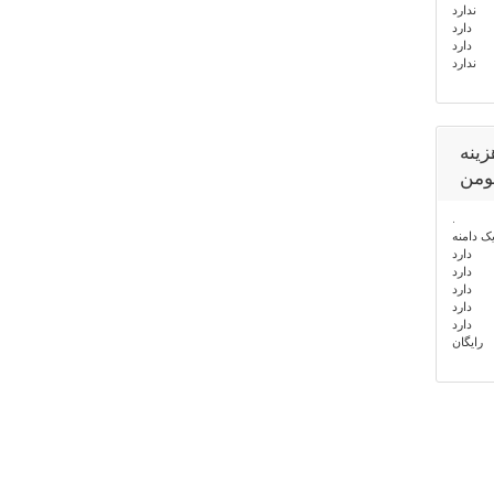
ندارد
 دارد
 دارد
ندارد
ینه
.
ک دامنه
دارد
رد
 دارد
 دارد
رایگان