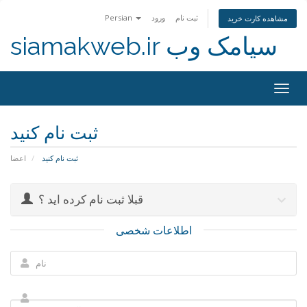
ثبت نام
ورود
Persian
مشاهده کارت خرید
siamakweb.ir سیامک وب
Togg
navig
ثبت نام کنید
ثبت نام کنید
اعضا
قبلا ثبت نام کرده اید ؟
اطلاعات شخصی