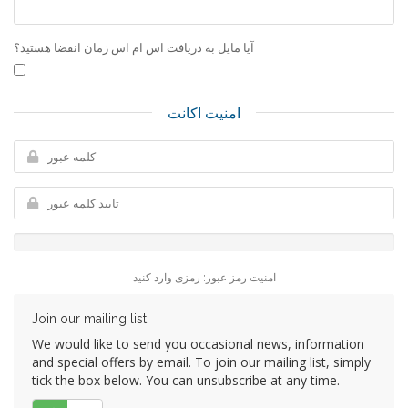
آیا مایل به دریافت اس ام اس زمان انقضا هستید؟
امنیت اکانت
امنیت رمز عبور: رمزی وارد کنید
Join our mailing list
We would like to send you occasional news, information
and special offers by email. To join our mailing list, simply
tick the box below. You can unsubscribe at any time.