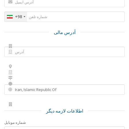
+98
آدرس مالی
اطلاعات لازمه دیگر
شماره موبایل