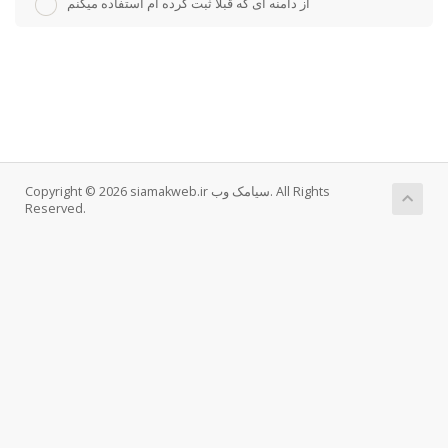
از دامنه ای که قبلا ثبت کرده ام استفاده میکنم
Copyright © 2026 siamakweb.ir سیامک وب. All Rights
Reserved.