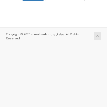
Copyright © 2026 siamakweb.ir سیامک وب. All Rights
Reserved.