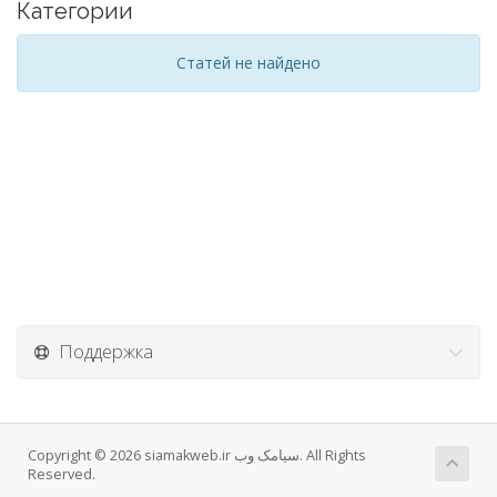
Категории
Статей не найдено
Поддержка
Copyright © 2026 siamakweb.ir سیامک وب. All Rights
Reserved.