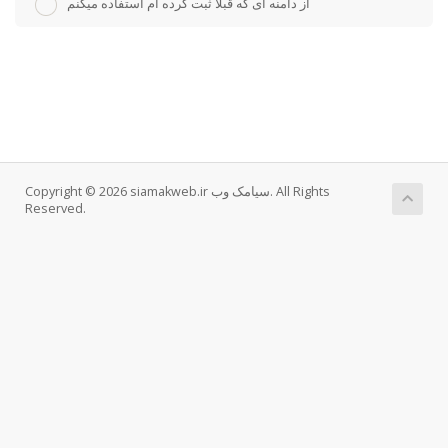
از دامنه ای که قبلا ثبت کرده ام استفاده میکنم
Copyright © 2026 siamakweb.ir سیامک وب. All Rights
Reserved.