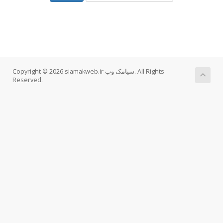
Copyright © 2026 siamakweb.ir سیامک وب. All Rights
Reserved.