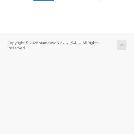
Copyright © 2026 siamakweb.ir سیامک وب. All Rights
Reserved.